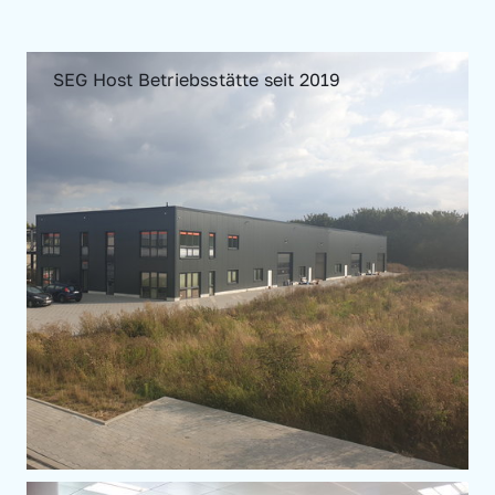
SEG Host Betriebsstätte seit 2019