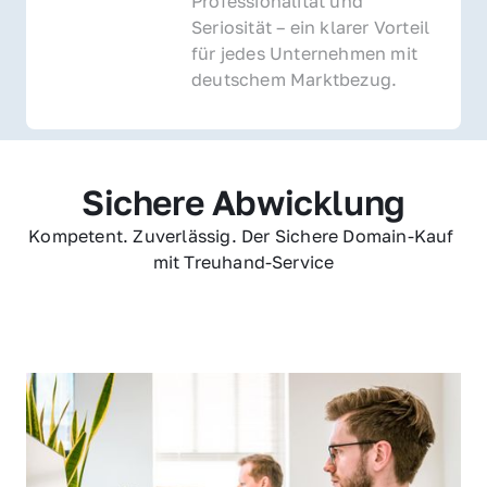
Professionalität und 
Seriosität – ein klarer Vorteil 
für jedes Unternehmen mit 
deutschem Marktbezug.
Sichere Abwicklung
Kompetent. Zuverlässig. Der Sichere Domain-Kauf 
mit Treuhand-Service