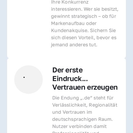
Ihre Konkurrenz 
interessieren. Wer sie besitzt, 
gewinnt strategisch – ob für 
Markenaufbau oder 
Kundenakquise. Sichern Sie 
sich diesen Vorteil, bevor es 
jemand anderes tut.
Der erste 
Eindruck... 
Vertrauen erzeugen
Die Endung „.de“ steht für 
Verlässlichkeit, Regionalität 
und Vertrauen im 
deutschsprachigen Raum. 
Nutzer verbinden damit 