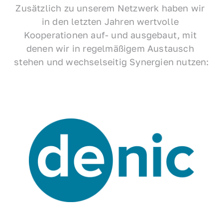
Zusätzlich zu unserem Netzwerk haben wir 
in den letzten Jahren wertvolle 
Kooperationen auf- und ausgebaut, mit 
denen wir in regelmäßigem Austausch 
stehen und wechselseitig Synergien nutzen: