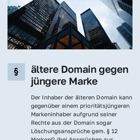
ältere Domain gegen 
jüngere Marke
Der Inhaber der älteren Domain kann 
gegenüber einem prioritätsjüngeren 
Markeninhaber aufgrund seiner 
Rechte aus der Domain sogar 
Löschungsansprüche gem. § 12 
MarkenG (bei Ansprüchen aus 