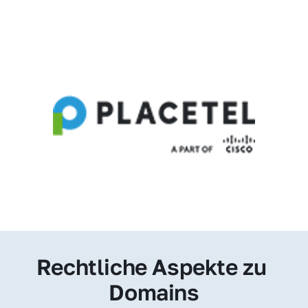
Rechtliche Aspekte zu 
Domains