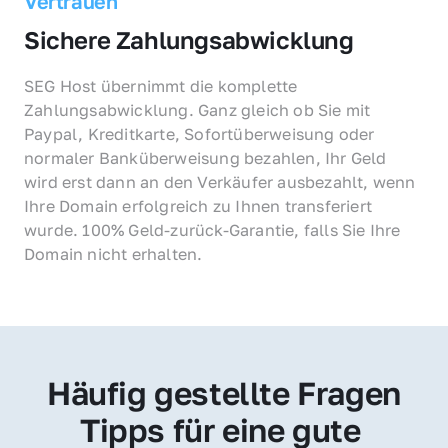
Vertrauen
Sichere Zahlungsabwicklung
SEG Host übernimmt die komplette 
Zahlungsabwicklung. Ganz gleich ob Sie mit 
Paypal, Kreditkarte, Sofortüberweisung oder 
normaler Banküberweisung bezahlen, Ihr Geld 
wird erst dann an den Verkäufer ausbezahlt, wenn 
Ihre Domain erfolgreich zu Ihnen transferiert 
wurde. 100% Geld-zurück-Garantie, falls Sie Ihre 
Domain nicht erhalten.
Häufig gestellte Fragen
Tipps für eine gute 