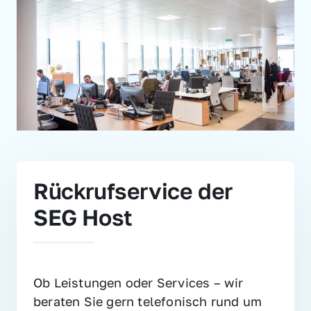
Rückrufservice der 
SEG Host
Ob Leistungen oder Services – wir 
beraten Sie gern telefonisch rund um 