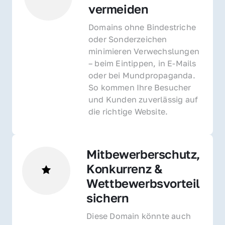
vermeiden
Domains ohne Bindestriche 
oder Sonderzeichen 
minimieren Verwechslungen 
– beim Eintippen, in E-Mails 
oder bei Mundpropaganda. 
So kommen Ihre Besucher 
und Kunden zuverlässig auf 
die richtige Website.
Mitbewerberschutz, 
Konkurrenz & 
Wettbewerbsvorteil 
sichern 
Diese Domain könnte auch 