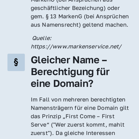
geschäftlicher Bezeichung) oder 
gem. § 13 MarkenG (bei Ansprüchen 
aus Namensrecht) geltend machen.
 Quelle: 
https://www.markenservice.net/
Gleicher Name – 
Berechtigung für 
eine Domain?
Im Fall von mehreren berechtigten 
Namensträgern für eine Domain gilt 
das Prinzip „First Come – First 
Serve“ ("Wer zuerst kommt, mahlt 
zuerst"). Da gleiche Interessen 