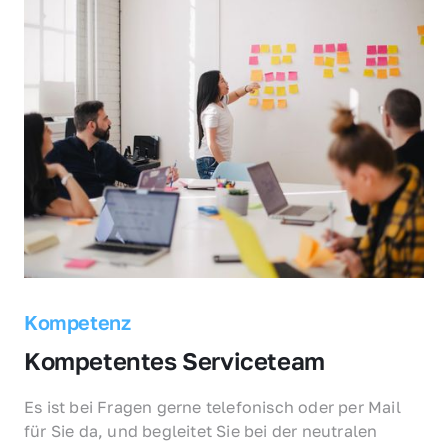
Kompetenz
Kompetentes Serviceteam
Es ist bei Fragen gerne telefonisch oder per Mail 
für Sie da, und begleitet Sie bei der neutralen 