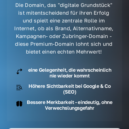
Die Domain, das "digitale Grundstück" 
ist mitentscheidend für ihren Erfolg 
und spielt eine zentrale Rolle im 
Internet, ob als Brand, Alternativname, 
Kampagnen- oder Zubringer-Domain - 
diese Premium-Domain lohnt sich und 
bietet einen echten Mehrwert! 
eine Gelegenheit, die wahrscheinlich
nie wieder kommt
Höhere Sichtbarkeit bei Google & Co
(SEO)
Bessere Merkbarkeit - eindeutig, ohne
Verwechslungsgefahr