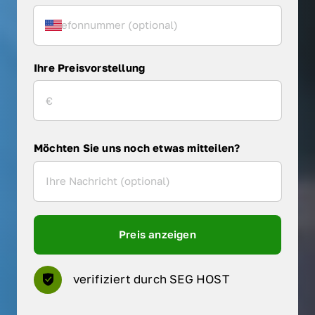
Ihre Preisvorstellung
Möchten Sie uns noch etwas mitteilen?
Preis anzeigen
verifiziert durch SEG HOST