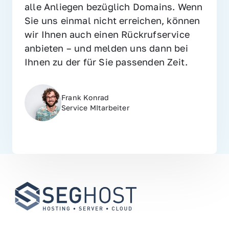
alle Anliegen bezüglich Domains. Wenn 
Sie uns einmal nicht erreichen, können 
wir Ihnen auch einen Rückrufservice 
anbieten – und melden uns dann bei 
Ihnen zu der für Sie passenden Zeit.
Frank Konrad
Service MItarbeiter