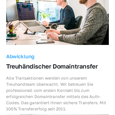
Abwicklung
Treuhändischer Domaintransfer
Alle Transaktionen werden von unserem 
Treuhandteam überwacht. Wir betreuen Sie 
professionell vom ersten Kontakt bis zum 
erfolgreichen Domaintransfer mittels des Auth-
Codes. Das garantiert Ihnen sichere Transfers. Mit 
100% Transfererfolg seit 2011.