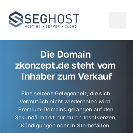
Die Domain 
zkonzept.de steht vom 
Inhaber zum Verkauf
Eine seltene Gelegenheit, die sich 
vermutlich nicht wiederholen wird. 
Premium-Domains gelangen auf den 
Sekundärmarkt nur durch Insolvenzen, 
Kündigungen oder in Sterbefällen. 