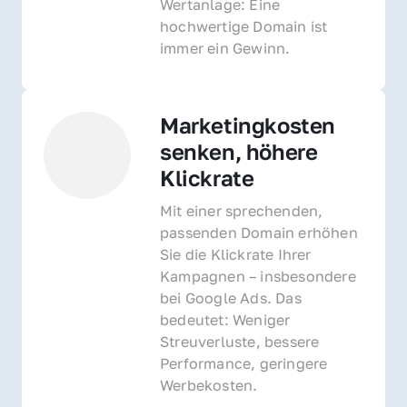
Wertanlage: Eine 
hochwertige Domain ist 
immer ein Gewinn.
Marketingkosten 
senken, höhere 
Klickrate
Mit einer sprechenden, 
passenden Domain erhöhen 
Sie die Klickrate Ihrer 
Kampagnen – insbesondere 
bei Google Ads. Das 
bedeutet: Weniger 
Streuverluste, bessere 
Performance, geringere 
Werbekosten.