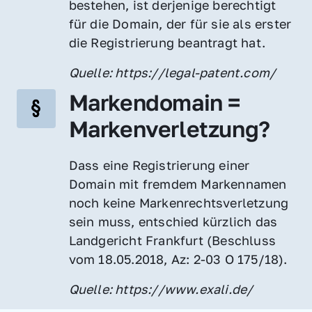
bestehen, ist derjenige berechtigt 
für die Domain, der für sie als erster 
die Registrierung beantragt hat.
Quelle: https://legal-patent.com/
Markendomain = 
Markenverletzung?
Dass eine Registrierung einer 
Domain mit fremdem Markennamen 
noch keine Markenrechtsverletzung 
sein muss, entschied kürzlich das 
Landgericht Frankfurt (Beschluss 
vom 18.05.2018, Az: 2-03 O 175/18).
Quelle: https://www.exali.de/