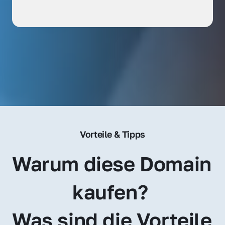
Vorteile & Tipps
Warum diese Domain 
kaufen? 
Was sind die Vorteile 