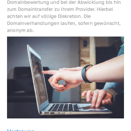
Domainbewertung und bei der Abwicklung bis hin 
zum Domaintransfer zu Ihrem Provider. Hierbei 
achten wir auf völlige Diskretion. Die 
Domainverhandlungen laufen, sofern gewünscht, 
anonym ab.